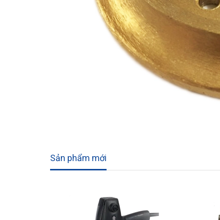
Sản phẩm mới