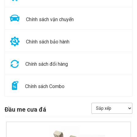
Chính sách vận chuyển
Chính sách bảo hành
Chính sách đổi hàng
Chính sách Combo
Đầu me cưa đá